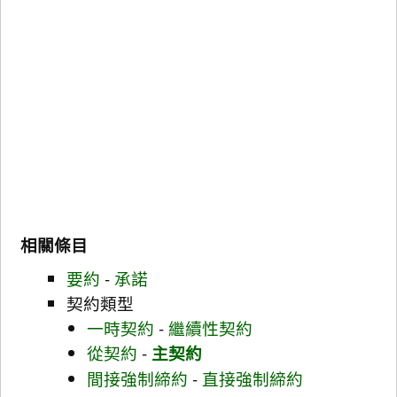
相關條目
要約
-
承諾
契約類型
一時契約
-
繼續性契約
從契約
-
主契約
間接強制締約
-
直接強制締約