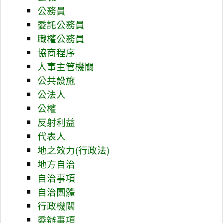
公務員
委託公務員
職權公務員
協商程序
人事主管機關
公共設施
公法人
公權
反射利益
代表人
地之效力(行政法)
地方自治
自治事項
自治團體
行政機關
委辦事項