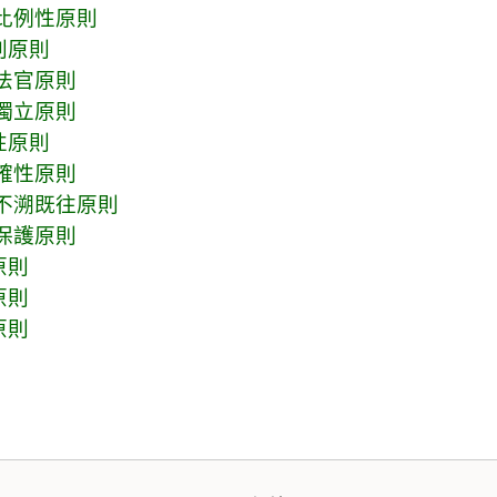
比例性原則
判原則
法官原則
獨立原則
性原則
確性原則
不溯既往原則
保護原則
原則
原則
原則