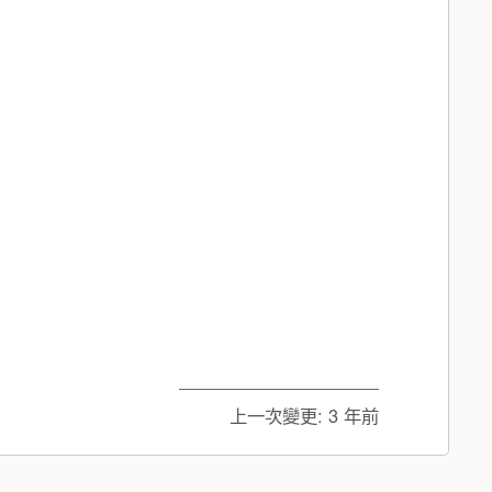
上一次變更:
3 年前