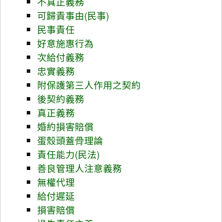
不真正義務
可歸責事由(民事)
民事責任
好意施惠行為
次給付義務
忠實義務
附保護第三人作用之契約
後契約義務
真正義務
婚約損害賠償
蛋殼頭蓋骨理論
責任能力(民法)
善良管理人注意義務
無權代理
給付遲延
損害賠償