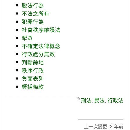
脫法行為
不法之所有
犯罪行為
社會秩序維護法
聚眾
不確定法律概念
行政處分無效
判斷餘地
秩序行政
負面表列
概括條款
刑法
,
民法
,
行政法
上一次變更:
3 年前