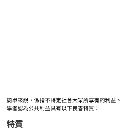
簡單來說，係指不特定社會大眾所享有的利益。
學者認為公共利益具有以下良善特質：
特質