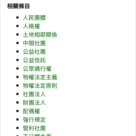
相關條目
人民團體
人格權
土地相鄰關係
中間社團
公益社團
公益信託
公眾通行權
物權法定主義
物權法定原則
社團法人
財團法人
配偶權
強行規定
營利社團