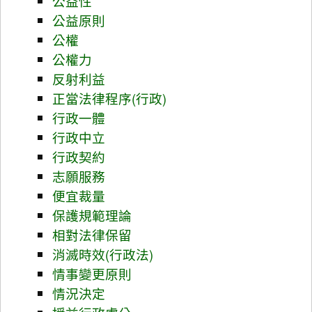
公益性
公益原則
公權
公權力
反射利益
正當法律程序(行政)
行政一體
行政中立
行政契約
志願服務
便宜裁量
保護規範理論
相對法律保留
消滅時效(行政法)
情事變更原則
情況決定