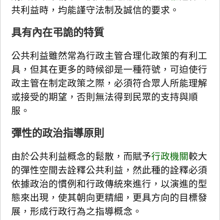
共利益時，均能謹守法制及誠信的要求。
具有內在弔詭的特質
公共利益雖然常為行政主管合理化政策的有利工
具，但其在更多的時候卻是一種符號，可迫使行
政主管在制定政策之際，必須符合眾人所能理解
或接受的期望，否則無法得到民眾的支持與順
服。
彈性的政治指導原則
由於公共利益概念的鬆散，而賦予
行政機關
較大
的彈性空間去詮釋公共利益，然此種的詮釋必須
依據政治的慣例和行政傳統來進行，以演進的型
態來出現，使其朝向更精細，更具方向的目標發
展，形成行政行為之指導概念。